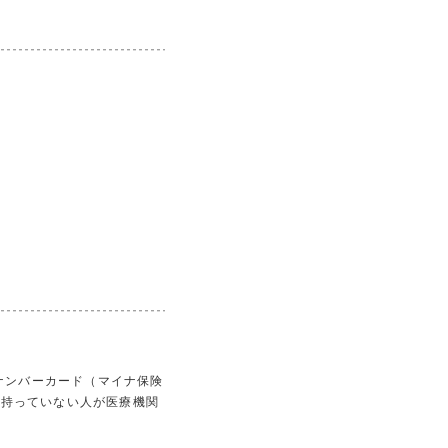
イナンバーカード（マイナ保険
を持っていない人が医療機関