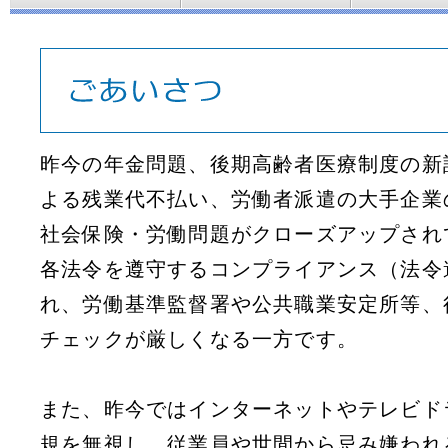
昨今の年金問題、後期高齢者医療制度の新
よる残業代不払い、労働者派遣の大手企業
社会保険・労働問題がクローズアップされ
各法令を遵守するコンプライアンス（法令
れ、労働基準監督署や公共職業安定所等、
チェックが厳しくなる一方です。
また、昨今ではインターネットやテレビド
規を無視し、従業員や世間から忌み嫌われ