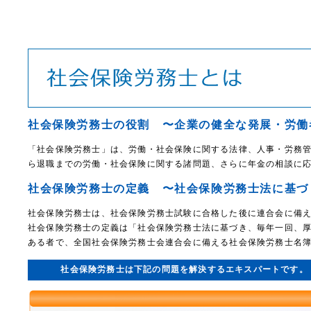
社会保険労務士の役割 〜企業の健全な発展・労働
「社会保険労務士」は、労働・社会保険に関する法律、人事・労務
ら退職までの労働・社会保険に関する諸問題、さらに年金の相談に
社会保険労務士の定義 〜社会保険労務士法に基づ
社会保険労務士は、社会保険労務士試験に合格した後に連合会に備
社会保険労務士の定義は「社会保険労務士法に基づき、毎年一回、厚
ある者で、全国社会保険労務士会連合会に備える社会保険労務士名
社会保険労務士は下記の問題を解決するエキスパートです。